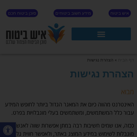
איש ביטוח
מידע חשוב ביטוחים
סוכן ביטוח חכם
דף הבית
»
הצהרת נגישות
הצהרת נגישות
מבוא
האינטרנט מהווה כיום את המאגר הגדול ביותר לחופש המידע
עבור כלל המשתמשים, ומשתמשים בעלי מוגבלויות בפרט.
פתח סרגל
ככזה, אנו שמים חשיבות רבה במתן אפשרות שווה לאנשים עם
מוגבלות לשימוש במידע המוצג באתר, ולאפשר חווית גלישה