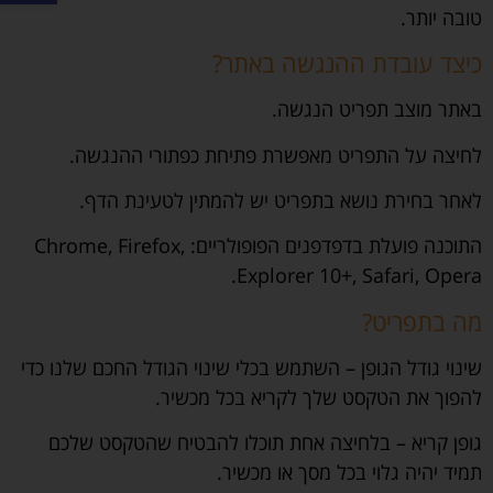
טובה יותר.
כיצד עובדת ההנגשה באתר?
באתר מוצב תפריט הנגשה.
לחיצה על התפריט מאפשרת פתיחת כפתורי ההנגשה.
לאחר בחירת נושא בתפריט יש להמתין לטעינת הדף.
התוכנה פועלת בדפדפנים הפופולריים: Chrome, Firefox,
Explorer 10+, Safari, Opera.
מה בתפריט?
שינוי גודל הגופן – השתמש בכלי שינוי הגודל החכם שלנו כדי
להפוך את הטקסט שלך לקריא בכל מכשיר.
גופן קריא – בלחיצה אחת תוכלו להבטיח שהטקסט שלכם
תמיד יהיה גלוי בכל מסך או מכשיר.