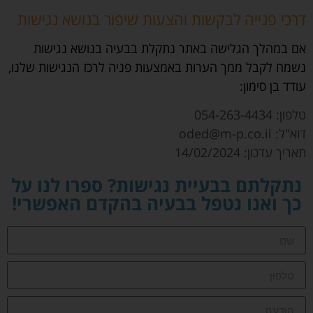
דרכי פנייה לבקשות והצעות שיפור בנושא נגישות
אם במהלך הגלישה באתר נתקלת בבעיה בנושא נגישות
נשמח לקבל ממך הערות באמצעות פניה לרכז הנגישות שלנו,
עודד בן סימון:
טלפון: 054-263-4434
דוא"ל: oded@m-p.co.il
תאריך עדכון: 14/02/2024
נתקלתם בבעיית נגישות? ספרו לנו על
כך ואנו נטפל בבעיה בהקדם האפשרי!