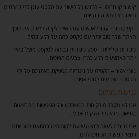
קישור קו תחתון – הדגש כל קישור עם טקסט עוגן כדי להבטיח
חווית משתמש טובה יותר.
רקע בהיר – עזור לאנשים עם ראייה לקויה לראות את תוכן
האתר שלך טוב יותר עם טקסט כהה על רקע בהיר.
ניגודיות שלילית – ספק ניגודיות גבוהה לטקסט מוצל בהיר
יותר באמצעות רקע כהה וצבעים הפוכים.
גווני אפור – הקפידו על ניגודיות מספקת באתרכם על ידי
הקטנת הצבעים לגווני אפור.
נגישות במקום
אנו לא מקבלים לקוחות במשרדנו וכל הפגישות מתבצעות
בתיאום מלא מול הלקוח וצרכיו.
אני נכונים לעזור ולהיפגש עם לקוחותינו בהתאם לנוחיותם
ותנאי נגישות הנוחים להם.