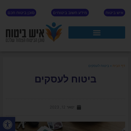
איש ביטוח
מידע חשוב ביטוחים
סוכן ביטוח חכם
דף הבית
»
ביטוח לעסקים
ביטוח לעסקים
ינואר 12, 2023
פתח סרגל