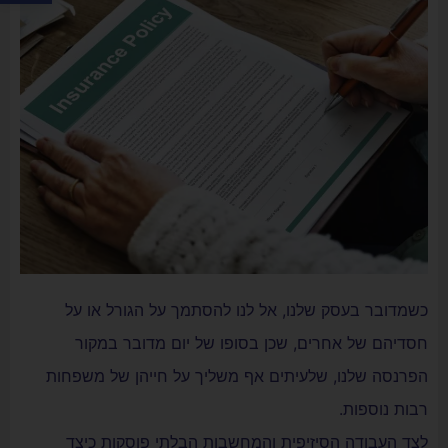
כשמדובר בעסק שלנו, אל לנו להסתמך על הגורל או על
חסדיהם של אחרים, שכן בסופו של יום מדובר במקור
הפרנסה שלנו, שלעיתים אף משליך על חייהן של משפחות
רבות נוספות.
לצד העבודה הסיזיפית והמחשבות הבלתי פוסקות כיצד