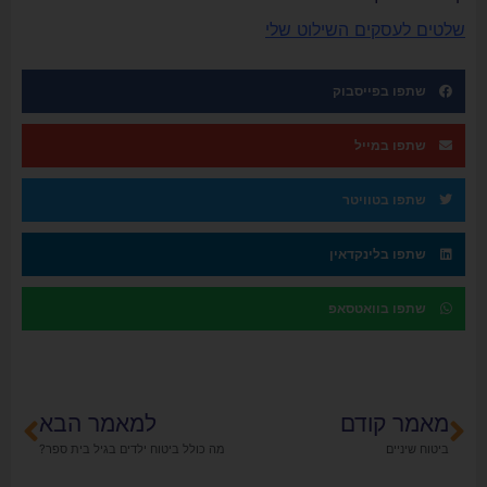
שלטים לעסקים השילוט שלי
שתפו בפייסבוק
שתפו במייל
שתפו בטוויטר
שתפו בלינקדאין
שתפו בוואטסאפ
מאמר קודם
למאמר הבא
ביטוח שיניים
מה כולל ביטוח ילדים בגיל בית ספר?